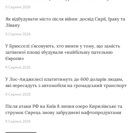
9 Серпня 2026
Як відбудувати місто після війни: досвід Сирії, Іраку та
Лівану
9 Серпня 2026
У Брюсселі з’ясовують, хто винен у тому, що замість
затіненої площі збудували «найбільшу пательню
Європи»
9 Серпня 2026
У Лос-Анджелесі платитимуть до 600 доларів людям,
які пересядуть з автомобіля на громадський транспорт
9 Серпня 2026
Після атаки РФ на Київ 8 липня озеро Кирилівське та
струмок Сирець знову забруднені нафтопродуктами
9 Серпня 2026