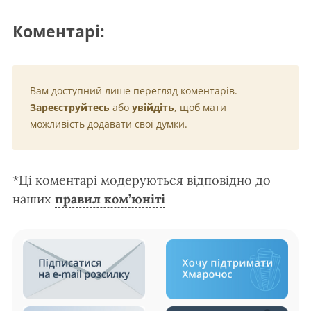
Коментарі:
Вам доступний лише перегляд коментарів.
Зареєструйтесь
або
увійдіть
, щоб мати
можливість додавати свої думки.
*Ці коментарі модеруються відповідно до
наших
правил ком’юніті