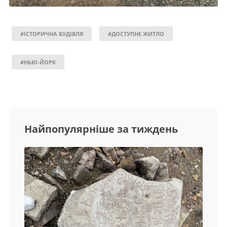
#ІСТОРИЧНА БУДІВЛЯ
#ДОСТУПНЕ ЖИТЛО
#НЬЮ-ЙОРК
Найпопулярніше за тиждень