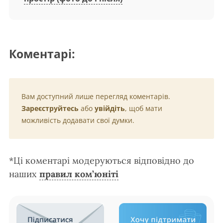
Коментарі:
Вам доступний лише перегляд коментарів.
Зареєструйтесь
або
увійдіть
, щоб мати
можливість додавати свої думки.
*Ці коментарі модеруються відповідно до
наших
правил ком’юніті