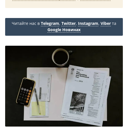
Читайте нас в
Telegram
,
Twitter
,
Instagram
,
Viber
та
Google Новинах