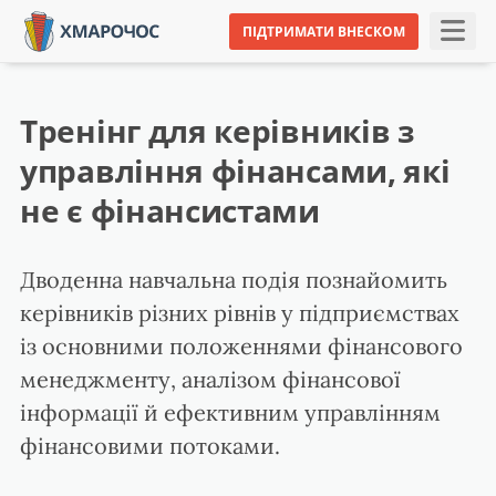
ПІДТРИМАТИ ВНЕСКОМ
Тренінг для керівників з
управління фінансами, які
не є фінансистами
Дводенна навчальна подія познайомить
керівників різних рівнів у підприємствах
із основними положеннями фінансового
менеджменту, аналізом фінансової
інформації й ефективним управлінням
фінансовими потоками.