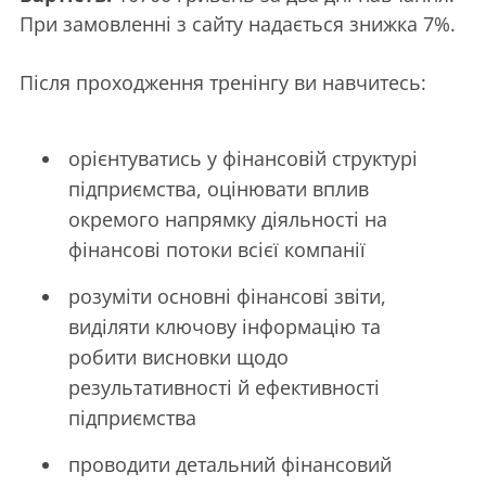
При замовленні з сайту надається знижка 7%.
Після проходження тренінгу ви навчитесь:
орієнтуватись у фінансовій структурі
підприємства, оцінювати вплив
окремого напрямку діяльності на
фінансові потоки всієї компанії
розуміти основні фінансові звіти,
виділяти ключову інформацію та
робити висновки щодо
результативності й ефективності
підприємства
проводити детальний фінансовий