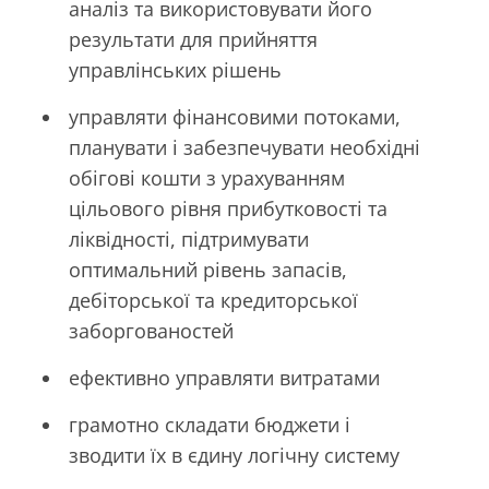
аналіз та використовувати його
результати для прийняття
управлінських рішень
управляти фінансовими потоками,
планувати і забезпечувати необхідні
обігові кошти з урахуванням
цільового рівня прибутковості та
ліквідності, підтримувати
оптимальний рівень запасів,
дебіторської та кредиторської
заборгованостей
ефективно управляти витратами
грамотно складати бюджети і
зводити їх в єдину логічну систему