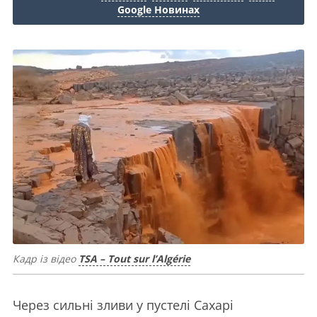
Google Новинах
Кадр із відео
TSA – Tout sur l’Algérie
Через сильні зливи у пустелі Сахарі