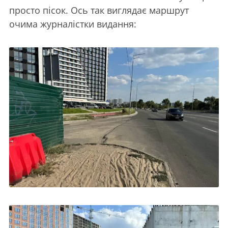
просто пісок. Ось так виглядає маршрут
очима журналістки видання: