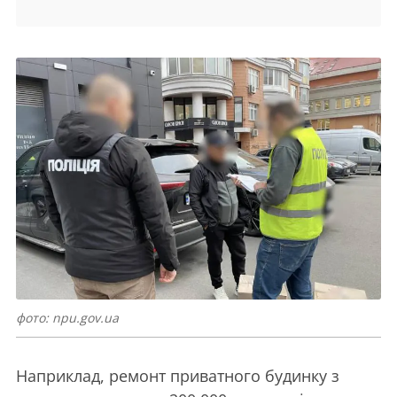
фото: npu.gov.ua
Наприклад, ремонт приватного будинку з