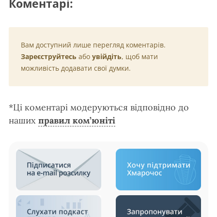
Коментарі:
Вам доступний лише перегляд коментарів.
Зареєструйтесь
або
увійдіть
, щоб мати
можливість додавати свої думки.
*Ці коментарі модеруються відповідно до
наших
правил ком’юніті