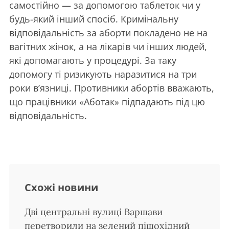
самостійно — за допомогою таблеток чи у
будь-який інший спосіб. Кримінальну
відповідальність за аборти покладено не на
вагітних жінок, а на лікарів чи інших людей,
які допомагають у процедурі. За таку
допомогу ті ризикують наразитися на три
роки в’язниці. Противники абортів вважають,
що працівники «Аботак» підпадають під цю
відповідальність.
Схожі новини
Дві центральні вулиці Варшави
перетворили на зелений пішохідний