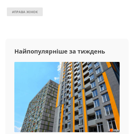
#ПРАВА ЖІНОК
Найпопулярніше за тиждень