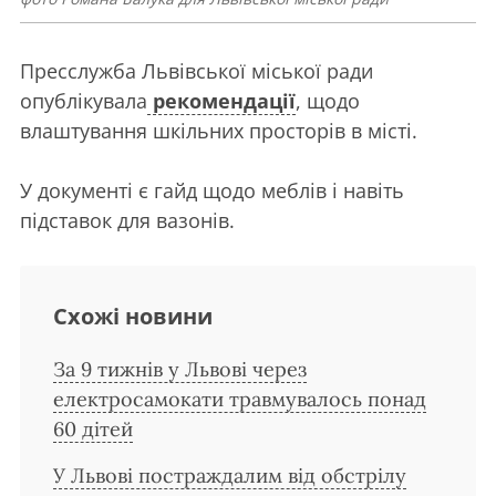
Пресслужба Львівської міської ради
опублікувала
рекомендації
, щодо
влаштування шкільних просторів в місті.
У документі є гайд щодо меблів і навіть
підставок для вазонів.
Схожі новини
За 9 тижнів у Львові через
електросамокати травмувалось понад
60 дітей
У Львові постраждалим від обстрілу