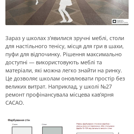
Зараз у школах з’явилися зручні меблі, столи
для настільного тенісу, місця для гри в шахи,
пуфи для відпочинку. Рішення максимально
доступні — використовують меблі та
матеріали, які можна легко знайти на ринку.
Це дозволяє школам оновлювати простір без
великих витрат. Наприклад, у школі №27
ремонт профінансувала місцева кав’ярня
CACAO.