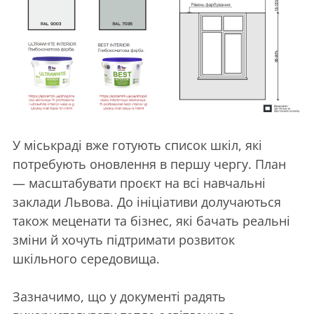
У міськраді вже готують список шкіл, які
потребують оновлення в першу чергу. План
— масштабувати проєкт на всі навчальні
заклади Львова. До ініціативи долучаються
також меценати та бізнес, які бачать реальні
зміни й хочуть підтримати розвиток
шкільного середовища.
Зазначимо, що у документі радять