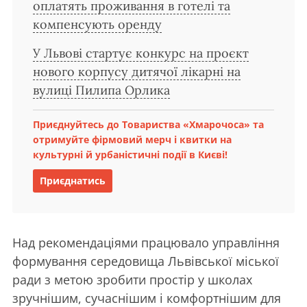
оплатять проживання в готелі та
компенсують оренду
У Львові стартує конкурс на проєкт
нового корпусу дитячої лікарні на
вулиці Пилипа Орлика
Приєднуйтесь до Товариства «Хмарочоса» та
отримуйте фірмовий мерч і квитки на
культурні й урбаністичні події в Києві!
Приєднатись
Над рекомендаціями працювало управління
формування середовища Львівської міської
ради з метою зробити простір у школах
зручнішим, сучаснішим і комфортнішим для