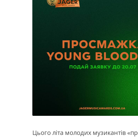
Цього літа молодих музикантів «