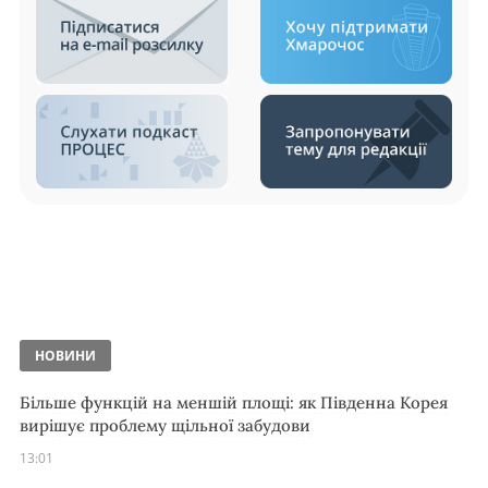
НОВИНИ
Більше функцій на меншій площі: як Південна Корея
вирішує проблему щільної забудови
13:01