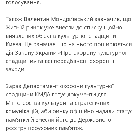
голосування.
Також Валентин Мондриївський зазначив, що
Житній ринок уже внесли до списку щойно
виявлених об’єктів культурної спадщини
Києва. Це означає, що на нього поширюється
дія Закону України «Про охорону культурної
спадщини» та всі передбачені охоронні
заходи.
Зараз Департамент охорони культурної
спадщини КМДА готує документи для
Міністерства культури та стратегічних
комунікацій, аби ринку офіційно надали статус
пам’ятки й внесли його до Державного
реєстру нерухомих пам’яток.