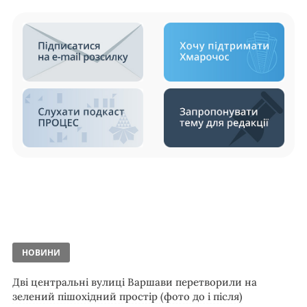
НОВИНИ
Дві центральні вулиці Варшави перетворили на
зелений пішохідний простір (фото до і після)