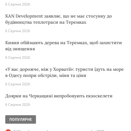
6 Серпня 2026
KAN Development заявляє, що не має стосунку до
будівництва теплотраси на Теремках
6 Серпня 2026
Кияни обіймають дерева на Теремках, щоб захистити
від знищення
6 Серпня 2026
«У вас дорожче, ніж у Хорватії»: туристи їдуть на море
в Одесу попри обстріли, міни та ціни
6 Серпня 2026
Доярки на Черкащині випробовують екзоскелети
6 Серпня 2026
ПОПУЛЯРНЕ