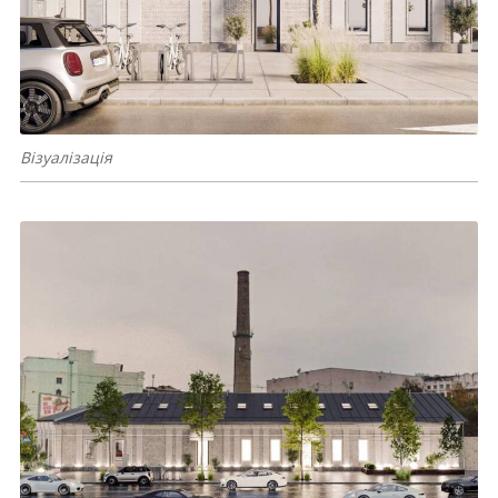
Візуалізація