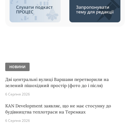
НОВИНИ
Дві центральні вулиці Варшави перетворили на
зелений пішохідний простір (фото до і після)
6 Серпня 2026
KAN Development заявляє, що не має стосунку до
будівництва теплотраси на Теремках
6 Серпня 2026