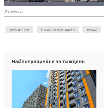
Візуалізація
#АРХІТЕКТУРА
#ПАМ'ЯТКА АРХІТЕКТУРИ
#ПОДІЛ
Найпопулярніше за тиждень