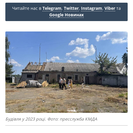
Читайте нас в
Telegram
,
Twitter
,
Instagram
,
Viber
та
Google Новинах
Будівля у 2023 році. Фото: пресслужба КМДА