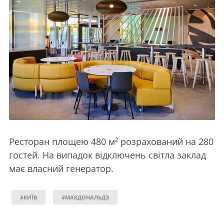
Ресторан площею 480 м² розрахований на 280
гостей. На випадок відключень світла заклад
має власний генератор.
#КИЇВ
#МАКДОНАЛЬДЗ