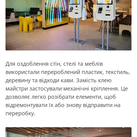
Для оздоблення стін, стелі та меблів
використали перероблений пластик, текстиль,
деревину та відходи кави. Замість клею
майстри застосували механічні кріплення. Це
дозволяє легко розібрати елементи, щоб
відремонтувати їх або знову відправити на
переробку.