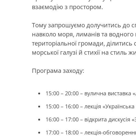
взаємодію з простором.
Тому запрошуємо долучитись до сп
навколо моря, лиманів та водного 
територіальної громади, ділитись 
морської галузі й стихії на стиль ж
Програма заходу:
15:00 – 20:00 – вулична виставка 
15:00 – 16:00 – лекція «Українськ
16:00 – 17:00 – відкрита дискусі
17:00 – 18:00 – лекція-обговорен