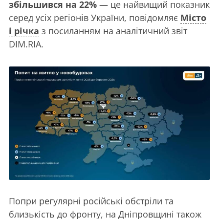
збільшився на 22%
— це найвищий показник
серед усіх регіонів України, повідомляє
Місто
і річка
з посиланням на аналітичний звіт
DIM.RIA.
Попри регулярні російські обстріли та
близькість до фронту, на Дніпровщині також