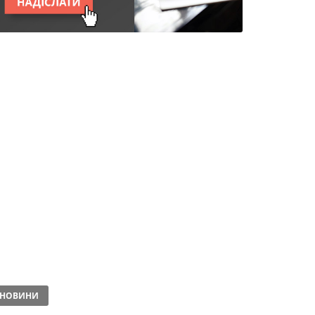
НОВИНИ