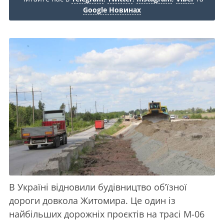
Google Новинах
В Україні відновили будівництво об’їзної
дороги довкола Житомира. Це один із
найбільших дорожніх проєктів на трасі М-06