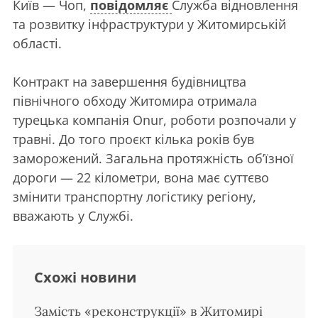
Київ — Чоп,
повідомляє
Служба відновлення
та розвитку інфраструктури у Житомирській
області.
Контракт на завершення будівництва
північного обходу Житомира отримала
турецька компанія Onur, роботи розпочали у
травні. До того проєкт кілька років був
заморожений. Загальна протяжність об’їзної
дороги — 22 кілометри, вона має суттєво
змінити транспортну логістику регіону,
вважають у Службі.
Схожі новини
Замість «реконструкції» в Житомирі