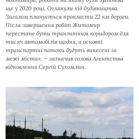
ще у 2020 році. Оглянули хід будівництва.
Загалом планується прокласти 22 км дороги.
Після завершення робіт Житомир
перестане бути транзитним коридором для
тисяч автомобілів щодня, а основні
транспортні потоки будуть винесені за
межі міста», — зазначив голова Агентства
відновлення Сергій Сухомлин.