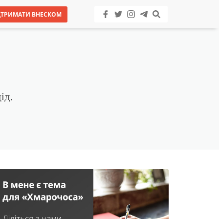
ДТРИМАТИ ВНЕСКОМ
ід.