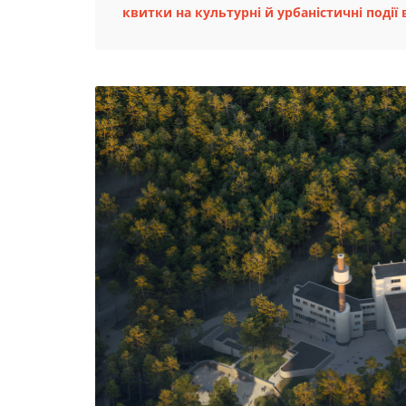
квитки на культурні й урбаністичні події в