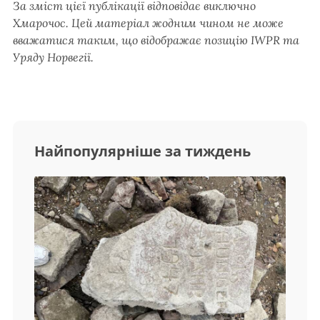
За зміст цієї публікації відповідає виключно
Хмарочос. Цей матеріал жодним чином не може
вважатися таким, що відображає позицію IWPR та
Уряду Норвегії.
Найпопулярніше за тиждень