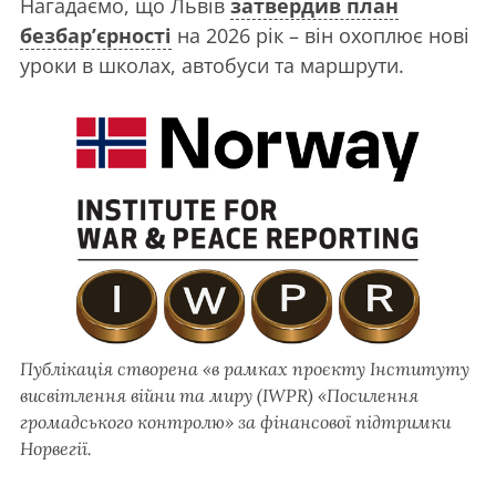
Нагадаємо, що Львів
затвердив план
безбар’єрності
на 2026 рік – він охоплює нові
уроки в школах, автобуси та маршрути.
Публікація створена «в рамках проєкту Інституту
висвітлення війни та миру (IWPR) «Посилення
громадського контролю» за фінансової підтримки
Норвегії.