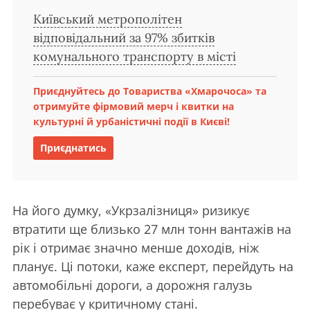
Київський метрополітен
відповідальний за 97% збитків
комунального транспорту в місті
Приєднуйтесь до Товариства «Хмарочоса» та
отримуйте фірмовий мерч і квитки на
культурні й урбаністичні події в Києві!
Приєднатись
На його думку, «Укрзалізниця» ризикує
втратити ще близько 27 млн тонн вантажів на
рік і отримає значно менше доходів, ніж
планує. Ці потоки, каже експерт, перейдуть на
автомобільні дороги, а дорожня галузь
перебуває у критичному стані.