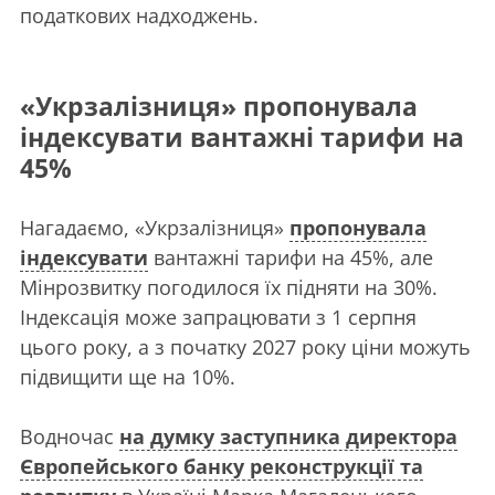
податкових надходжень.
«Укрзалізниця» пропонувала
індексувати вантажні тарифи на
45%
Нагадаємо, «Укрзалізниця»
пропонувала
індексувати
вантажні тарифи на 45%, але
Мінрозвитку погодилося їх підняти на 30%.
Індексація може запрацювати з 1 серпня
цього року, а з початку 2027 року ціни можуть
підвищити ще на 10%.
Водночас
на думку заступника директора
Європейського банку реконструкції та