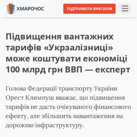
ПІДТРИМАТИ ВНЕСКОМ
Підвищення вантажних
тарифів «Укрзалізниці»
може коштувати економіці
100 млрд грн ВВП — експерт
Голова Федерації транспорту України
Орест Климпуш вважає, що підвищення
тарифів не дасть очікуваного фінансового
ефекту, але збільшить навантаження на
дорожню інфраструктуру.