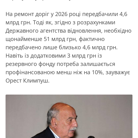
На ремонт доріг у 2026 році передбачили 4,6
млрд грн. Тоді як, згідно з розрахунками
Державного агентства відновлення, необхідно
щонайменше 51 млрд грн, фактично
передбачено лише близько 4,6 млрд грн.
Навіть із додатковими 3 млрд грн із
резервного фонду потреба залишається
профінансованою менш ніж на 10%, зауважує
Орест Климпуш.