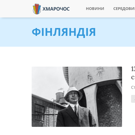
НОВИНИ
СЕРЕДОВ
ФІНЛЯНДІЯ
1
С