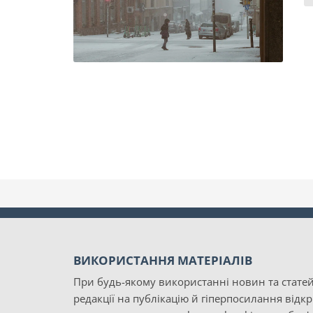
ВИКОРИСТАННЯ МАТЕРІАЛІВ
При будь-якому використанні новин та статей
редакції на публікацію й гіперпосилання відк