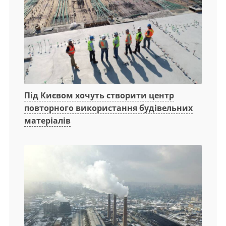
Під Києвом хочуть створити центр
повторного використання будівельних
матеріалів