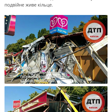
подвійне живе кільце.