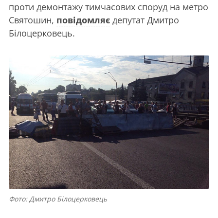
проти демонтажу тимчасових споруд на метро
Святошин,
повідомляє
депутат Дмитро
Білоцерковець.
Фото: Дмитро Білоцерковець