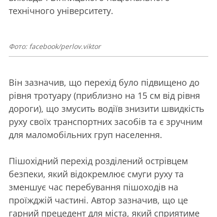
технічного університету.
Фото: facebook/perlov.viktor
Він зазначив, що перехід було підвищено до
рівня тротуару (приблизно на 15 см від рівня
дороги), що змусить водіїв знизити швидкість
руху своїх транспортних засобів та є зручним
для маломобільних груп населення.
Пішохідний перехід розділений острівцем
безпеки, який відокремлює смуги руху та
зменшує час перебування пішоходів на
проїжджій частині. Автор зазначив, що це
гарний прецедент для міста, який сприятиме