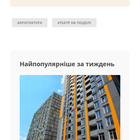
#АРХІТЕКТУРА
#ТЕАТР НА ПОДОЛІ
Найпопулярніше за тиждень