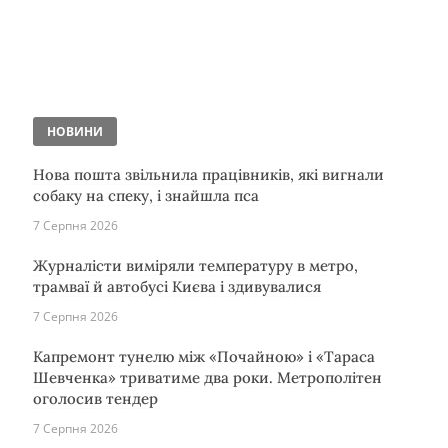
НОВИНИ
Нова пошта звільнила працівників, які вигнали
собаку на спеку, і знайшла пса
7 Серпня 2026
Журналісти виміряли температуру в метро,
трамваї й автобусі Києва і здивувалися
7 Серпня 2026
Капремонт тунелю між «Почайною» і «Тараса
Шевченка» триватиме два роки. Метрополітен
оголосив тендер
7 Серпня 2026