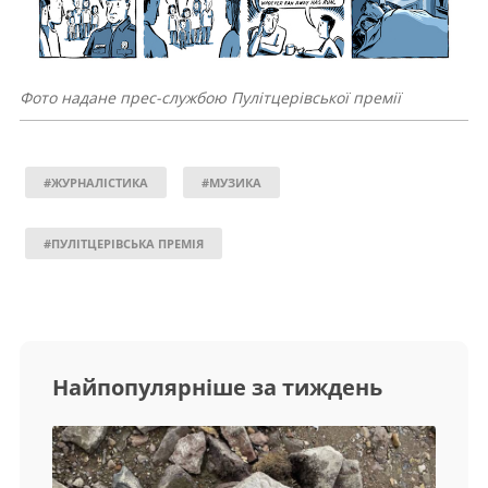
Фото надане прес-службою Пулітцерівської премії
#ЖУРНАЛІСТИКА
#МУЗИКА
#ПУЛІТЦЕРІВСЬКА ПРЕМІЯ
Найпопулярніше за тиждень