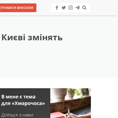
ДТРИМАТИ ВНЕСКОМ
Києві змінять