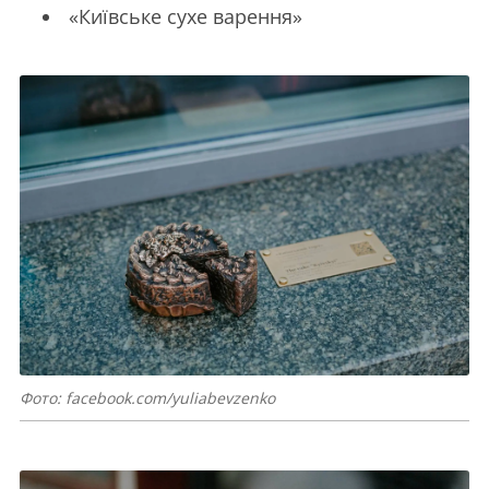
«Київське сухе варення»
Фото: facebook.com/yuliabevzenko