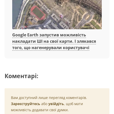
Google Earth запустив можливість
накладати ШІ на свої карти. І злякався
того, що нагенерували користувачі
Коментарі:
Вам доступний лише перегляд коментарів.
Зареєструйтесь
або
увійдіть
, щоб мати
можливість додавати свої думки.