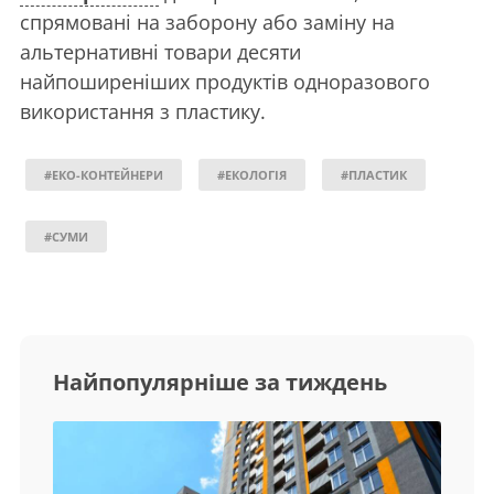
спрямовані на заборону або заміну на
альтернативні товари десяти
найпоширеніших продуктів одноразового
використання з пластику.
#ЕКО-КОНТЕЙНЕРИ
#ЕКОЛОГІЯ
#ПЛАСТИК
#СУМИ
Найпопулярніше за тиждень