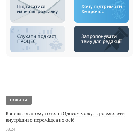
НОВИНИ
В арештованому готелі «Одеса» можуть розмістити
внутрішньо переміщених осіб
08:24