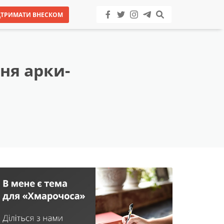
ДТРИМАТИ ВНЕСКОМ
ня арки-