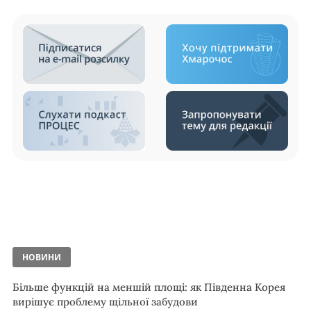
НОВИНИ
Більше функцій на меншій площі: як Південна Корея
вирішує проблему щільної забудови