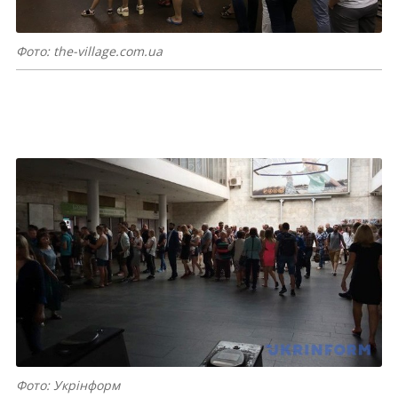
Фото: the-village.com.ua
Фото: Укрінформ