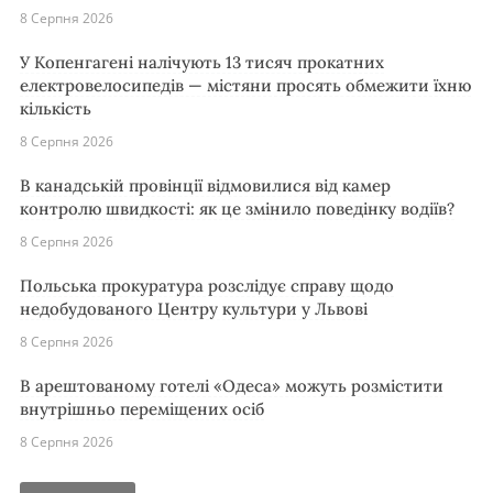
8 Серпня 2026
У Копенгагені налічують 13 тисяч прокатних
електровелосипедів — містяни просять обмежити їхню
кількість
8 Серпня 2026
В канадській провінції відмовилися від камер
контролю швидкості: як це змінило поведінку водіїв?
8 Серпня 2026
Польська прокуратура розслідує справу щодо
недобудованого Центру культури у Львові
8 Серпня 2026
В арештованому готелі «Одеса» можуть розмістити
внутрішньо переміщених осіб
8 Серпня 2026