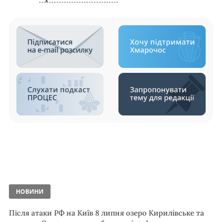
НОВИНИ
Після атаки РФ на Київ 8 липня озеро Кирилівське та