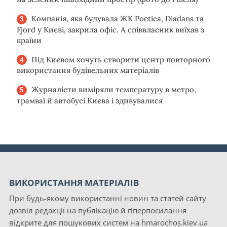
Компанія, яка будувала ЖК Poetica, Diadans та
Fjord у Києві, закрила офіс. А співвласник виїхав з
країни
Під Києвом хочуть створити центр повторного
використання будівельних матеріалів
Журналісти виміряли температуру в метро,
трамваї й автобусі Києва і здивувалися
ВИКОРИСТАННЯ МАТЕРІАЛІВ
При будь-якому використанні новин та статей сайту
дозвіл редакції на публікацію й гіперпосилання
відкрите для пошукових систем на hmarochos.kiev.ua