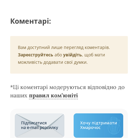
Коментарі:
Вам доступний лише перегляд коментарів.
Зареєструйтесь
або
увійдіть
, щоб мати
можливість додавати свої думки.
*Ці коментарі модеруються відповідно до
наших
правил ком’юніті