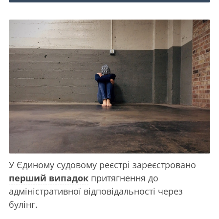
У Єдиному судовому реєстрі зареєстровано
перший випадок
притягнення до
адміністративної відповідальності через
булінг.