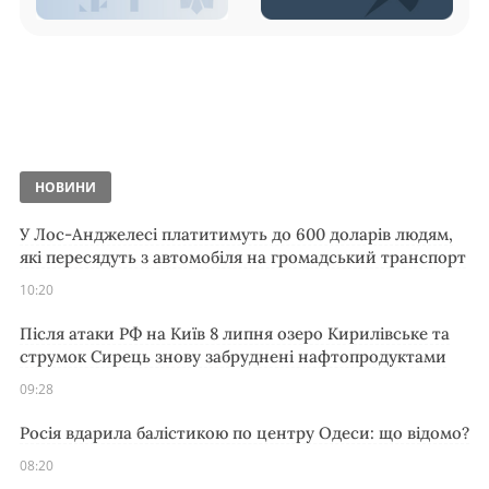
НОВИНИ
У Лос-Анджелесі платитимуть до 600 доларів людям,
які пересядуть з автомобіля на громадський транспорт
10:20
Після атаки РФ на Київ 8 липня озеро Кирилівське та
струмок Сирець знову забруднені нафтопродуктами
09:28
Росія вдарила балістикою по центру Одеси: що відомо?
08:20