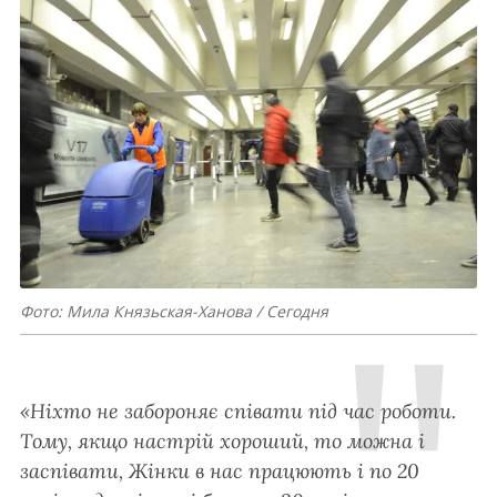
Фото: Мила Князьская-Ханова / Сегодня
«Ніхто не забороняє співати під час роботи.
Тому, якщо настрій хороший, то можна і
заспівати, Жінки в нас працюють і по 20