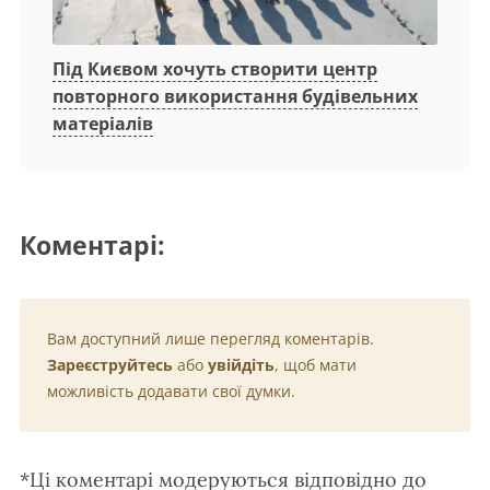
Під Києвом хочуть створити центр
повторного використання будівельних
матеріалів
Коментарі:
Вам доступний лише перегляд коментарів.
Зареєструйтесь
або
увійдіть
, щоб мати
можливість додавати свої думки.
*Ці коментарі модеруються відповідно до