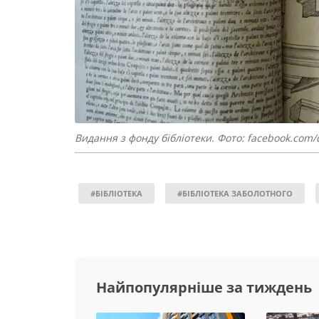
Видання з фонду бібліотеки. Фото: facebook.com
#БІБЛІОТЕКА
#БІБЛІОТЕКА ЗАБОЛОТНОГО
Найпопулярніше за тиждень