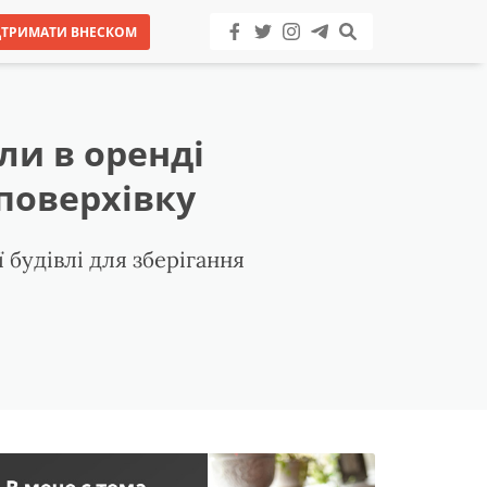
ДТРИМАТИ ВНЕСКОМ
ли в оренді
поверхівку
 будівлі для зберігання