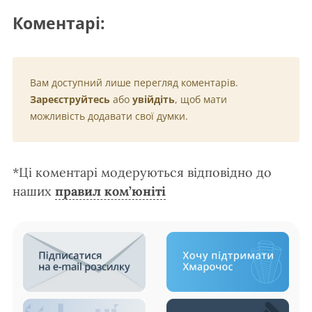
Коментарі:
Вам доступний лише перегляд коментарів.
Зареєструйтесь
або
увійдіть
, щоб мати
можливість додавати свої думки.
*Ці коментарі модеруються відповідно до
наших
правил ком’юніті