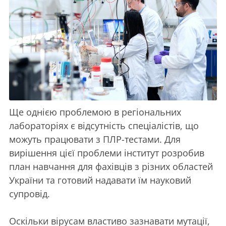
Ще однією проблемою в регіональних
лабораторіях є відсутність спеціалістів, що
можуть працювати з ПЛР-тестами. Для
вирішення цієї проблеми інститут розробив
план навчання для фахівців з різних областей
України та готовий надавати їм науковий
супровід.
Оскільки вірусам властиво зазнавати мутації,