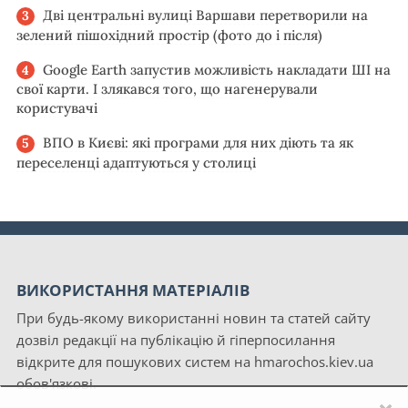
Дві центральні вулиці Варшави перетворили на
зелений пішохідний простір (фото до і після)
Google Earth запустив можливість накладати ШІ на
свої карти. І злякався того, що нагенерували
користувачі
ВПО в Києві: які програми для них діють та як
переселенці адаптуються у столиці
ВИКОРИСТАННЯ МАТЕРІАЛІВ
При будь-якому використанні новин та статей сайту
дозвіл редакції на публікацію й гіперпосилання
відкрите для пошукових систем на hmarochos.kiev.ua
обов'язкові.