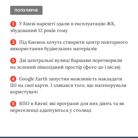
ПОПУЛЯРНЕ
У Києві нарешті здали в експлуатацію ЖК,
збудований 12 років тому
Під Києвом хочуть створити центр повторного
використання будівельних матеріалів
Дві центральні вулиці Варшави перетворили
на зелений пішохідний простір (фото до і після)
Google Earth запустив можливість накладати
ШІ на свої карти. І злякався того, що нагенерували
користувачі
ВПО в Києві: які програми для них діють та як
переселенці адаптуються у столиці