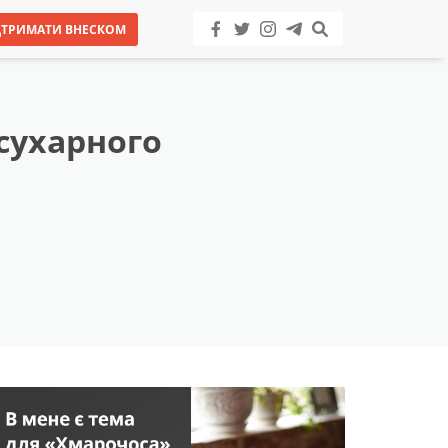
ДТРИМАТИ ВНЕСКОМ
 сухарного