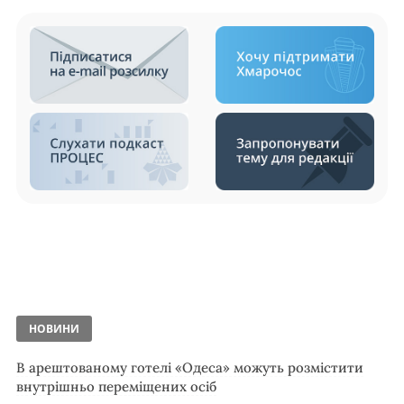
НОВИНИ
В арештованому готелі «Одеса» можуть розмістити
внутрішньо переміщених осіб