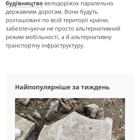
будівництво
велодоріжок паралельно
державним дорогам. Вони будуть
розташовані по всій території країни,
забезпечуючи не просто альтернативний
режим мобільності, а й альтернативну
транспортну інфраструктуру.
Найпопулярніше за тиждень