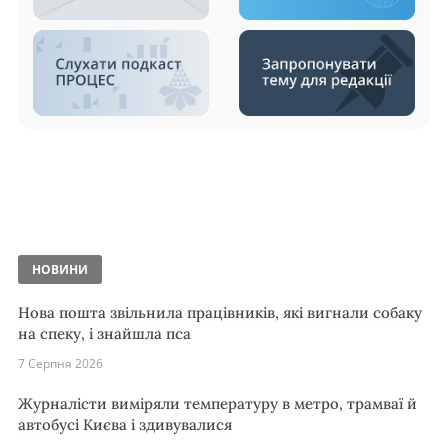
НОВИНИ
Нова пошта звільнила працівників, які вигнали собаку
на спеку, і знайшла пса
7 Серпня 2026
Журналісти виміряли температуру в метро, трамваї й
автобусі Києва і здивувалися