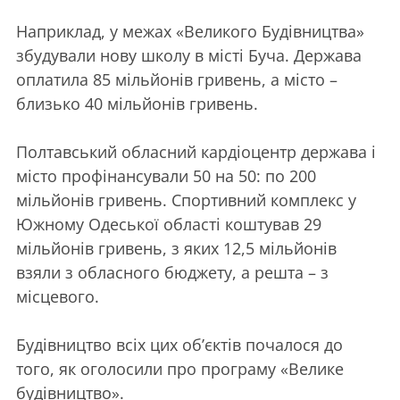
Наприклад, у межах «Великого Будівництва»
збудували нову школу в місті Буча. Держава
оплатила 85 мільйонів гривень, а місто –
близько 40 мільйонів гривень.
Полтавський обласний кардіоцентр держава і
місто профінансували 50 на 50: по 200
мільйонів гривень. Спортивний комплекс у
Южному Одеської області коштував 29
мільйонів гривень, з яких 12,5 мільйонів
взяли з обласного бюджету, а решта – з
місцевого.
Будівництво всіх цих об’єктів почалося до
того, як оголосили про програму «Велике
будівництво».