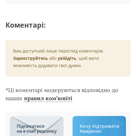
Коментарі:
Вам доступний лише перегляд коментарів.
Зареєструйтесь
або
увійдіть
, щоб мати
можливість додавати свої думки.
*Ці коментарі модеруються відповідно до
наших
правил ком’юніті