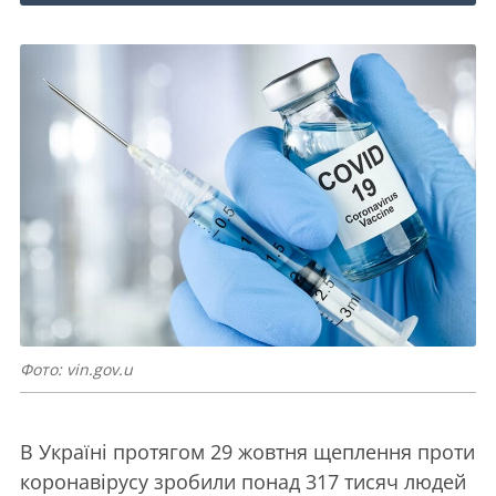
Фото: vin.gov.u
В Україні протягом 29 жовтня щеплення проти
коронавірусу зробили понад 317 тисяч людей