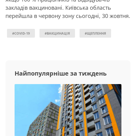
закладів вакциновані. Київська область
перейшла в червону зону сьогодні, 30 жовтня.
#COVID-19
#ВАКЦИНАЦІЯ
#ЩЕПЛЕННЯ
Найпопулярніше за тиждень