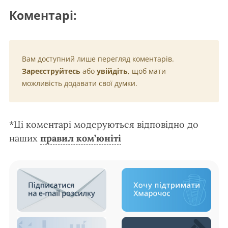
Коментарі:
Вам доступний лише перегляд коментарів.
Зареєструйтесь
або
увійдіть
, щоб мати
можливість додавати свої думки.
*Ці коментарі модеруються відповідно до
наших
правил ком’юніті