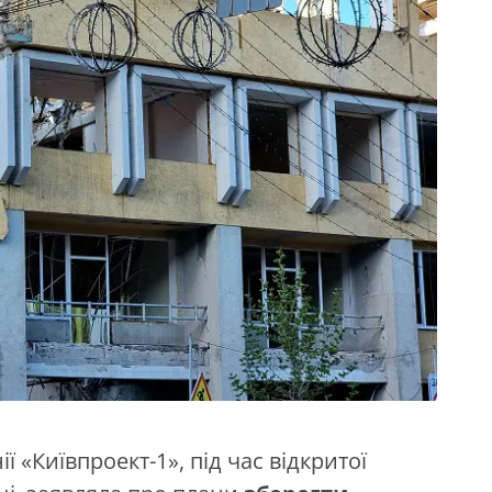
 «Київпроект-1», під час відкритої