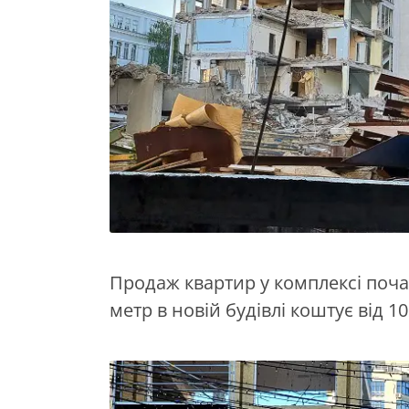
Продаж квартир у комплексі поча
метр в новій будівлі коштує від 1