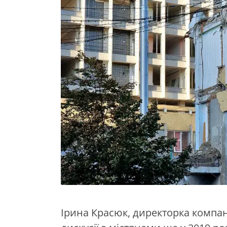
Ірина Красюк, директорка компанії