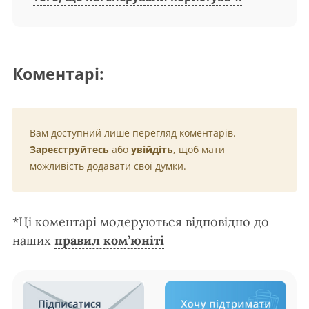
Коментарі:
Вам доступний лише перегляд коментарів.
Зареєструйтесь
або
увійдіть
, щоб мати
можливість додавати свої думки.
*Ці коментарі модеруються відповідно до
наших
правил ком’юніті