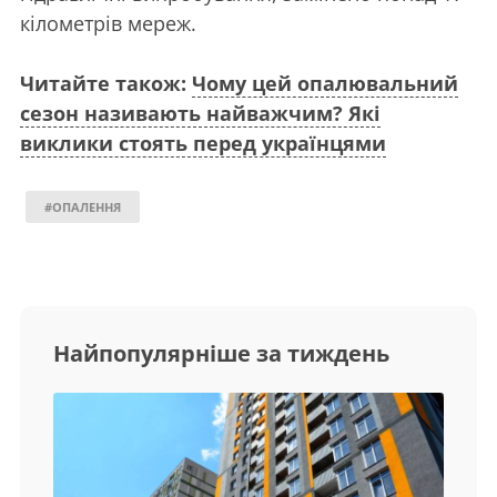
кілометрів мереж.
Читайте також:
Чому цей опалювальний
сезон називають найважчим? Які
виклики стоять перед українцями
#ОПАЛЕННЯ
Найпопулярніше за тиждень