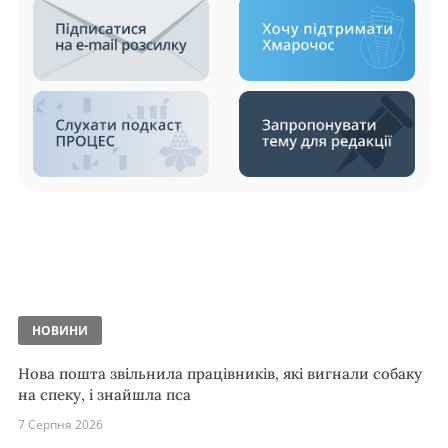
НОВИНИ
Нова пошта звільнила працівників, які вигнали собаку
на спеку, і знайшла пса
7 Серпня 2026