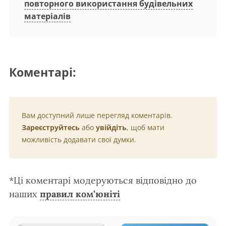
повторного використання будівельних
матеріалів
Коментарі:
Вам доступний лише перегляд коментарів.
Зареєструйтесь
або
увійдіть
, щоб мати
можливість додавати свої думки.
*Ці коментарі модеруються відповідно до
наших
правил ком’юніті