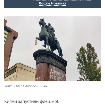
Google Новинах
Фото: Олег Слабоспицький
Кияни запустили флешмоб