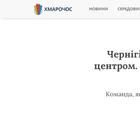
НОВИНИ
СЕРЕДОВ
Черніг
центром.
Команда, як